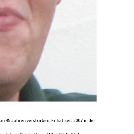
n 45 Jahren verstorben. Er hat seit 2007 in der