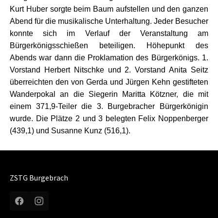
Kurt Huber sorgte beim Baum aufstellen und den ganzen
Abend für die musikalische Unterhaltung. Jeder Besucher
konnte sich im Verlauf der Veranstaltung am
Bürgerkönigsschießen beteiligen. Höhepunkt des
Abends war dann die Proklamation des Bürgerkönigs. 1.
Vorstand Herbert Nitschke und 2. Vorstand Anita Seitz
überreichten den von Gerda und Jürgen Kehn gestifteten
Wanderpokal an die Siegerin Maritta Kötzner, die mit
einem 371,9-Teiler die 3. Burgebracher Bürgerkönigin
wurde. Die Plätze 2 und 3 belegten Felix Noppenberger
(439,1) und Susanne Kunz (516,1).
ZSTG Burgebrach
Facebook
Instagram