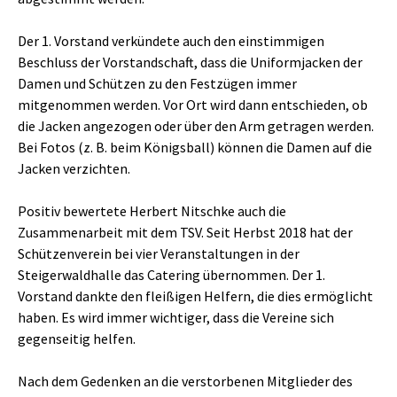
Der 1. Vorstand verkündete auch den einstimmigen
Beschluss der Vorstandschaft, dass die Uniformjacken der
Damen und Schützen zu den Festzügen immer
mitgenommen werden. Vor Ort wird dann entschieden, ob
die Jacken angezogen oder über den Arm getragen werden.
Bei Fotos (z. B. beim Königsball) können die Damen auf die
Jacken verzichten.
Positiv bewertete Herbert Nitschke auch die
Zusammenarbeit mit dem TSV. Seit Herbst 2018 hat der
Schützenverein bei vier Veranstaltungen in der
Steigerwaldhalle das Catering übernommen. Der 1.
Vorstand dankte den fleißigen Helfern, die dies ermöglicht
haben. Es wird immer wichtiger, dass die Vereine sich
gegenseitig helfen.
Nach dem Gedenken an die verstorbenen Mitglieder des