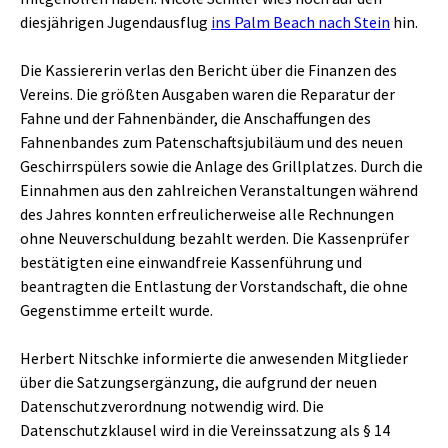
diesjährigen Jugendausflug
ins Palm Beach nach Stein
hin.
Die Kassiererin verlas den Bericht über die Finanzen des
Vereins. Die größten Ausgaben waren die Reparatur der
Fahne und der Fahnenbänder, die Anschaffungen des
Fahnenbandes zum Patenschaftsjubiläum und des neuen
Geschirrspülers sowie die Anlage des Grillplatzes. Durch die
Einnahmen aus den zahlreichen Veranstaltungen während
des Jahres konnten erfreulicherweise alle Rechnungen
ohne Neuverschuldung bezahlt werden. Die Kassenprüfer
bestätigten eine einwandfreie Kassenführung und
beantragten die Entlastung der Vorstandschaft, die ohne
Gegenstimme erteilt wurde.
Herbert Nitschke informierte die anwesenden Mitglieder
über die Satzungsergänzung, die aufgrund der neuen
Datenschutzverordnung notwendig wird. Die
Datenschutzklausel wird in die Vereinssatzung als § 14