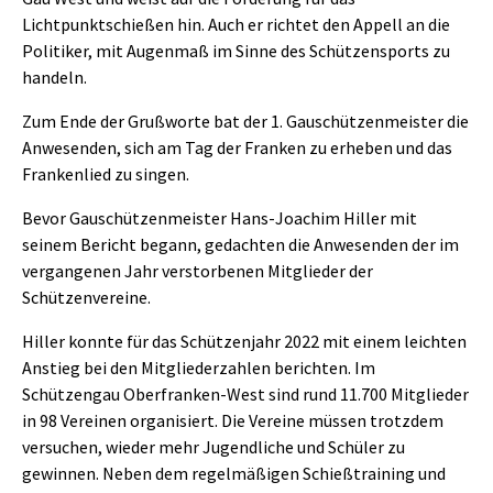
Lichtpunktschießen hin. Auch er richtet den Appell an die
Politiker, mit Augenmaß im Sinne des Schützensports zu
handeln.
Zum Ende der Grußworte bat der 1. Gauschützenmeister die
Anwesenden, sich am Tag der Franken zu erheben und das
Frankenlied zu singen.
Bevor Gauschützenmeister Hans-Joachim Hiller mit
seinem Bericht begann, gedachten die Anwesenden der im
vergangenen Jahr verstorbenen Mitglieder der
Schützenvereine.
Hiller konnte für das Schützenjahr 2022 mit einem leichten
Anstieg bei den Mitgliederzahlen berichten. Im
Schützengau Oberfranken-West sind rund 11.700 Mitglieder
in 98 Vereinen organisiert. Die Vereine müssen trotzdem
versuchen, wieder mehr Jugendliche und Schüler zu
gewinnen. Neben dem regelmäßigen Schießtraining und