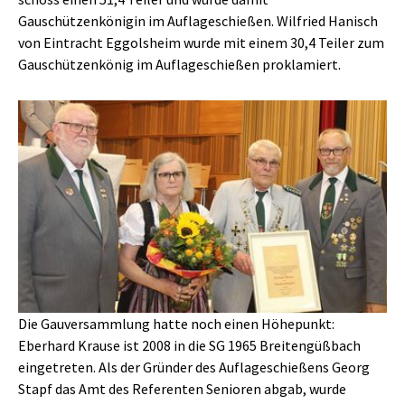
Gauschützenkönigin im Auflageschießen. Wilfried Hanisch
von Eintracht Eggolsheim wurde mit einem 30,4 Teiler zum
Gauschützenkönig im Auflageschießen proklamiert.
Show larger version
Die Gauversammlung hatte noch einen Höhepunkt:
Eberhard Krause ist 2008 in die SG 1965 Breitengüßbach
eingetreten. Als der Gründer des Auflageschießens Georg
Stapf das Amt des Referenten Senioren abgab, wurde