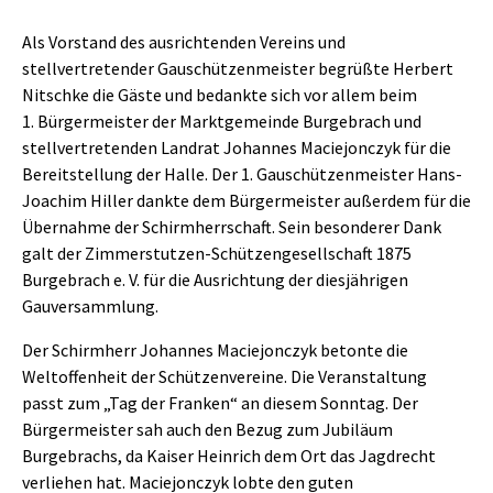
Als Vorstand des ausrichtenden Vereins und
stellvertretender Gauschützenmeister begrüßte Herbert
Nitschke die Gäste und bedankte sich vor allem beim
1. Bürgermeister der Marktgemeinde Burgebrach und
stellvertretenden Landrat Johannes Maciejonczyk für die
Bereitstellung der Halle. Der 1. Gauschützenmeister Hans-
Joachim Hiller dankte dem Bürgermeister außerdem für die
Übernahme der Schirmherrschaft. Sein besonderer Dank
galt der Zimmerstutzen-Schützengesellschaft 1875
Burgebrach e. V. für die Ausrichtung der diesjährigen
Gauversammlung.
Der Schirmherr Johannes Maciejonczyk betonte die
Weltoffenheit der Schützenvereine. Die Veranstaltung
passt zum „Tag der Franken“ an diesem Sonntag. Der
Bürgermeister sah auch den Bezug zum Jubiläum
Burgebrachs, da Kaiser Heinrich dem Ort das Jagdrecht
verliehen hat. Maciejonczyk lobte den guten